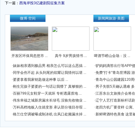
下一篇：
西海岸投3亿建剧院征集方案