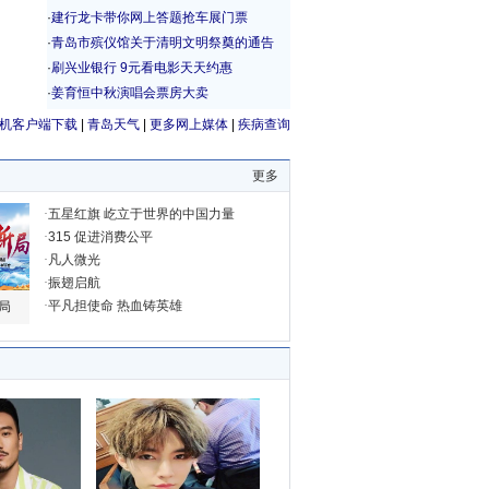
机客户端下载
|
青岛天气
|
更多网上媒体
|
疾病查询