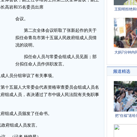
长高岩和35名委员出席
会议。
第二次全体会议听取了张新起作的关于
拟任命青岛市第十五届人民政府组成人员情
况的说明。
拟任命人员与常委会组成人员见面；部
分拟任命人员作供职发言。
成人员分组审议了有关事项。
第十五届人大常委会代表资格审查委员会组成人员名
政府组成人员，表决通过了市中级人民法院有关免职事
府组成人员颁发了任命书。
政府组成人员发言。
议。（记者 杨晓星）