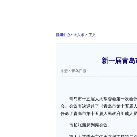
新闻中心
>
大头条
> 正文
新一届青岛
来源：青岛日报
青岛市十五届人大常委会第一次会议
会。会议表决通过了《青岛市第十五届
任命了青岛市第十五届人民政府组成人
市长张新起列席会议。
市人大常委会主任王文华主持第二次