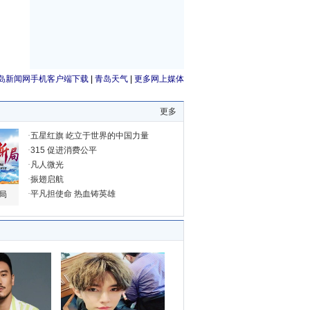
岛新闻网手机客户端下载
|
青岛天气
|
更多网上媒体