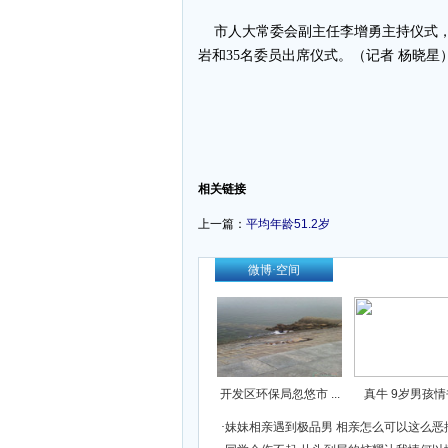
市人大常委会副主任李增勇主持仪式，
岩和35名委员出席仪式。（记者 杨晓星
-
相关链接
上一篇：
平均年龄51.2岁