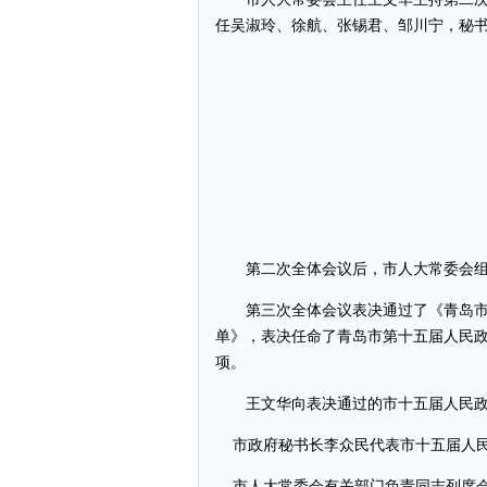
任吴淑玲、徐航、张锡君、邹川宁，秘书
第二次全体会议后，市人大常委会组
第三次全体会议表决通过了《青岛市
单》，表决任命了青岛市第十五届人民
项。
王文华向表决通过的市十五届人民政
市政府秘书长李众民代表市十五届人民
市人大常委会有关部门负责同志列席会