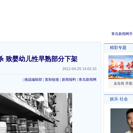
青岛新闻网手
杀 致婴幼儿性早熟部分下架
2012-04-25 14:02:10
|
挑战编辑部
|
复制链接
|
新闻报料
|
青岛新闻网