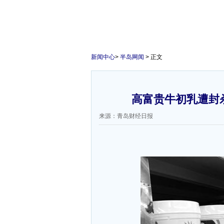
新闻中心
>
半岛网闻
> 正文
高富贵牛初乳遭封
来源：青岛财经日报