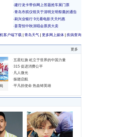
机客户端下载
|
青岛天气
|
更多网上媒体
|
疾病查询