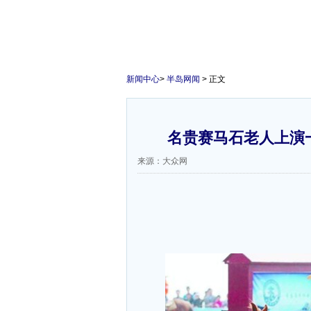
新闻中心
>
半岛网闻
> 正文
名贵赛马石老人上演
来源：大众网