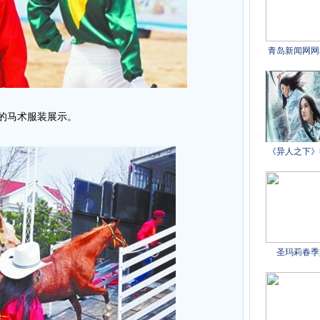
的马术服装展示。