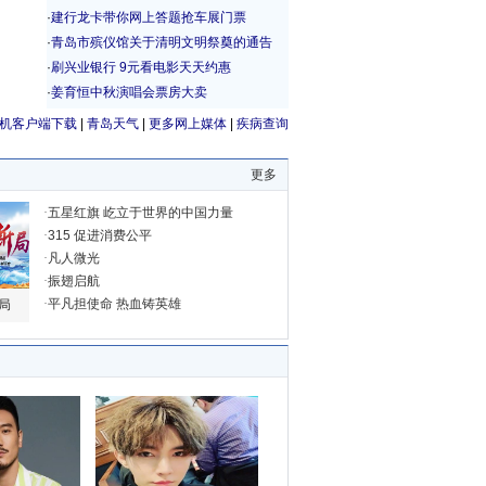
机客户端下载
|
青岛天气
|
更多网上媒体
|
疾病查询