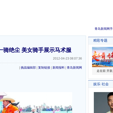
青岛新闻网手
一骑绝尘 美女骑手展示马术服
2012-04-23 08:07:36
|
挑战编辑部
|
复制链接
|
新闻报料
|
青岛新闻网