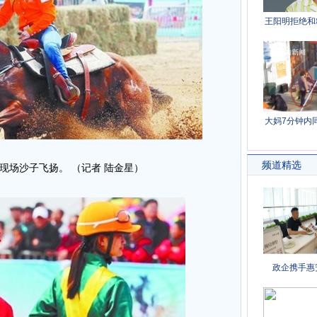
现场沙子飞扬。 （记者 陆金星）