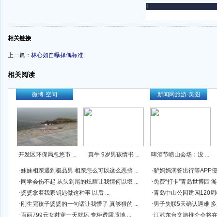
-
相关链接
上一篇：
林心如自曝择偶标准
相关阅读