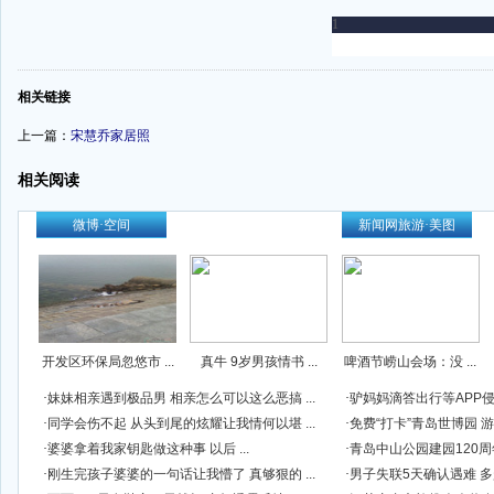
-
相关链接
上一篇：
宋慧乔家居照
相关阅读