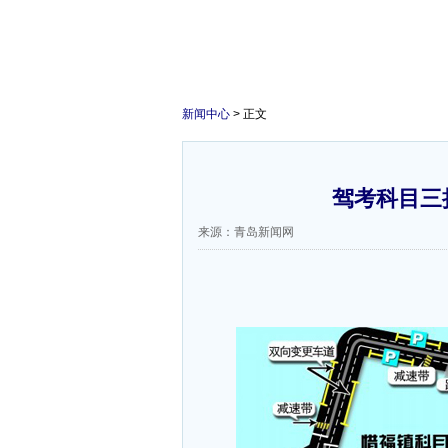
新闻中心
> 正文
驾考科目三
来源：青岛新闻网