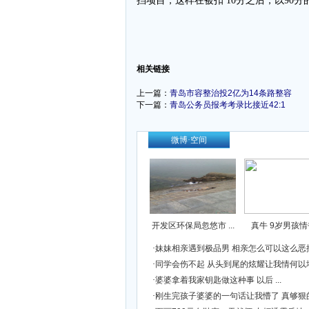
挡项目，这样在被扣 10分之后，以90
-
相关链接
上一篇：
青岛市容整治投2亿为14条路整容
下一篇：
青岛公务员报考考录比接近42:1