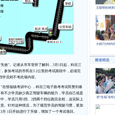
失效”。记者从市车管所了解到，3月1日起，科目三
，参加考试的市民在3.2公里的考试路段中，必须完
动挡学员则不考此项内容。
”在惜福镇考训中心 ，科目三电子路考考试民警刘春
，有不少学员缺少真正驾驶车辆的能力，学员自己或是
中，学员只用1挡、2挡两个挡位跑完全程，这实际上
本意。针对这种情况，为了规范学员的驾驶习惯，更加
3月 1日开始进行了升级，增加了一个考试项目。