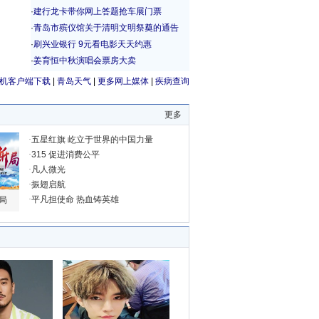
机客户端下载
|
青岛天气
|
更多网上媒体
|
疾病查询