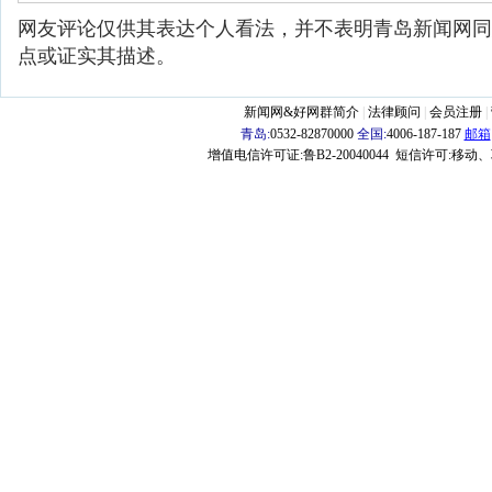
网友评论仅供其表达个人看法，并不表明青岛新闻网同
点或证实其描述。