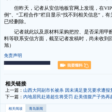
但昨天，记者从安信地板官网上发现，在VIP
例”、“工程合作”栏目显示“找不到相关信息”，
已经删除。
记者就此以及原材料采购把控、是否采用甲醛
料等联系安信方面，截至记者发稿时，尚未收到回
旭）
免责声明
-
-
相关链接
上一篇：
山西大同副市长被杀 因未满足妻兄要求遭报
下一篇：
内地居民赴港超生将受罚 赴美借腹产子热再
相关阅读
青岛新闻