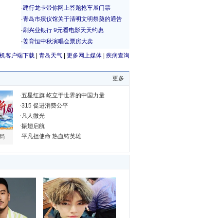
机客户端下载
|
青岛天气
|
更多网上媒体
|
疾病查询