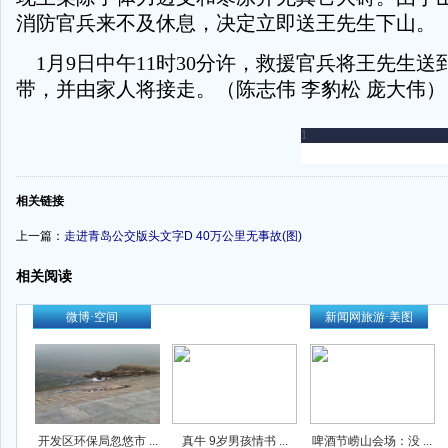
消防官兵来不及休息，决定立即送王先生下山。
1月9日中午11时30分许，救援官兵将王先生送
带，并由家人将接走。（陈志伟 李豹松 庞大伟）
-
相关链接
上一篇：
走进青岛公交版头文字D 40万公里无事故(图)
相关阅读