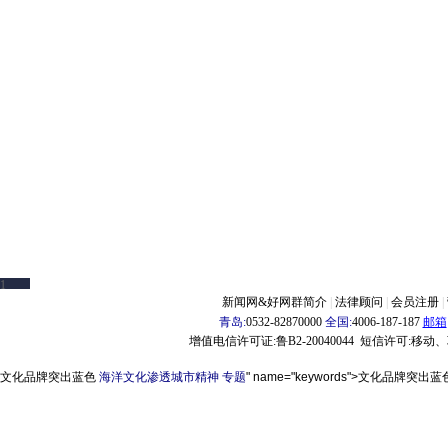
文化品牌突出蓝色
海洋文化渗透城市精神
专题
" name="keywords">文化品牌突出