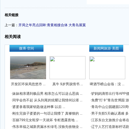
-
相关链接
上一篇：
开局之年亮点回眸:青黄相接合体 大青岛展翼
相关阅读