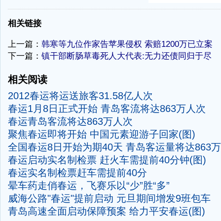
-
相关链接
上一篇：
韩寒等九位作家告苹果侵权 索赔1200万已立案
下一篇：
镇干部断肠草毒死人大代表:无力还债同归于尽
相关阅读
2012春运将运送旅客31.58亿人次
春运1月8日正式开始 青岛客流将达863万人次
春运青岛客流将达863万人次
聚焦春运即将开始 中国元素迎游子回家(图)
全国春运8日开始为期40天 青岛客运量将达863万
春运启动实名制检票 赶火车需提前40分钟(图)
春运实名制检票赶车需提前40分
晕车药走俏春运，飞赛乐以“少”胜“多”
威海公路"春运"提前启动 元旦期间增发9班包车
青岛高速全面启动保障预案 给力平安春运(图)