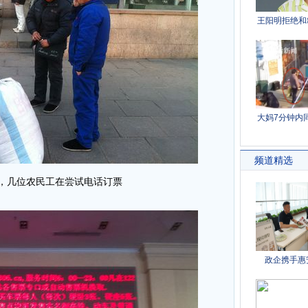
，几位农民工在尝试电话订票