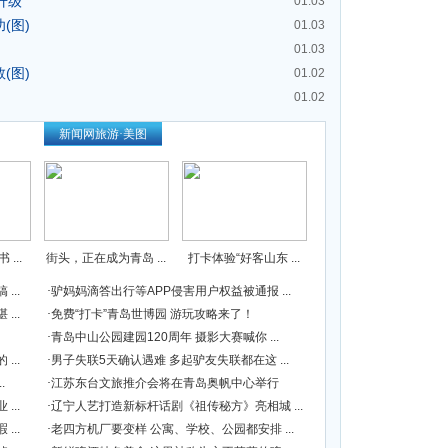
升级
01.03
(图)
01.03
01.03
(图)
01.02
01.02