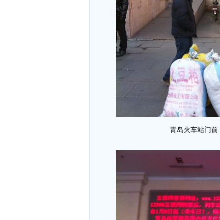
青岛火车站门前