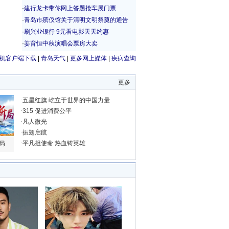
机客户端下载
|
青岛天气
|
更多网上媒体
|
疾病查询