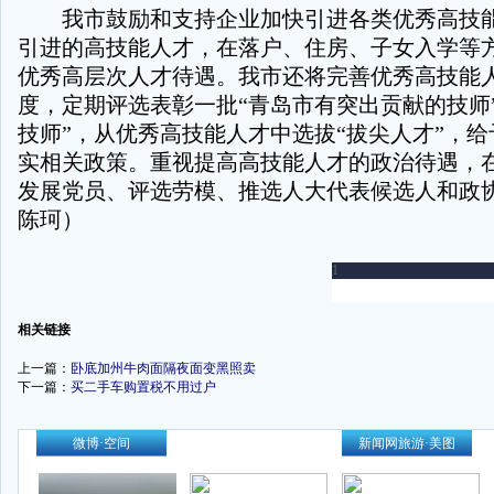
我市鼓励和支持企业加快引进各类优秀高技能
引进的高技能人才，在落户、住房、子女入学等
优秀高层次人才待遇。我市还将完善优秀高技能
度，定期评选表彰一批“青岛市有突出贡献的技师
技师”，从优秀高技能人才中选拔“拔尖人才”，
实相关政策。重视提高高技能人才的政治待遇，
发展党员、评选劳模、推选人大代表候选人和政
陈珂）
-
相关链接
上一篇：
卧底加州牛肉面隔夜面变黑照卖
下一篇：
买二手车购置税不用过户