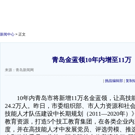
新闻中心
> 正文
青岛金蓝领10年内增至11万
来源：青岛新闻网
|
挑战编辑部
|
复制
10年内青岛市将新增11万名金蓝领，让高技
24.2万人。昨日，市委组织部、市人力资源和社
技能人才队伍建设中长期规划（2011—2020年
教育资源，打造5个技工教育集团，在各类企业
度，并在高技能人才中发展党员、评选劳模、推