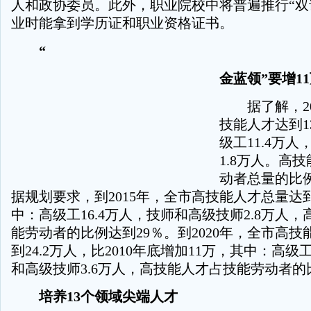
人和政协委员。此外，职业院校中将普遍推行“双
业时能拿到学历证和职业资格证书。
“
金蓝领”要增1
据了解，20
技能人才达到1
级工11.4万
1.8万人。高
动者总量的比例
据规划要求，到2015年，全市高技能人才总量达到
中：高级工16.4万人，技师和高级技师2.8万人
能劳动者的比例达到29％。到2020年，全市高
到24.2万人，比2010年底增加11万，其中：高级工
和高级技师3.6万人，高技能人才占技能劳动者的
培养13个领域尖端人才