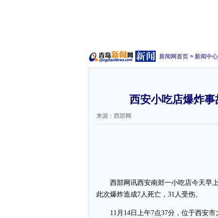
新闻网首页
>
新闻中心
西安小吃店爆炸事故
来源：西部网
西部网讯西安南郊一小吃店今天早上发
此次爆炸造成7人死亡，31人受伤。
11月14日上午7点37分，位于西安