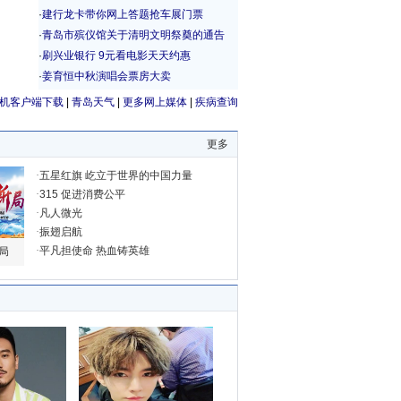
机客户端下载
|
青岛天气
|
更多网上媒体
|
疾病查询