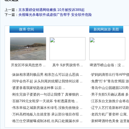
上一篇：
京东重磅促销遇网络瘫痪 10月被投诉389起
下一篇：
央视曝光杀毒软件成虚假广告帮手 安全软件危险
-