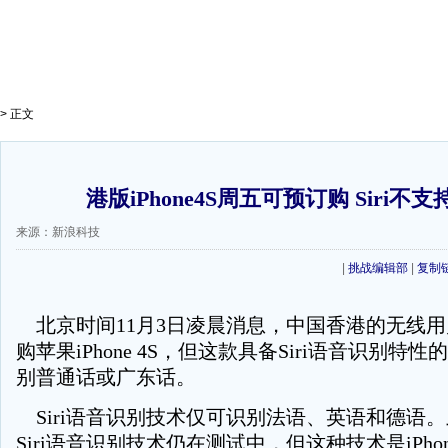
> 正文
港版iPhone4S周五可预订购 Siri不
来源：新浪科技
|
挑战编辑部
|
复制
北京时间11月3日凌晨消息，中国香港的无线
购苹果iPhone 4S，但这款具备Siri语音识别特
别普通话或广东话。
Siri语音识别技术仅可识别法语、英语和德语
Siri语音识别技术仍在测试中，但这种技术是iPhon