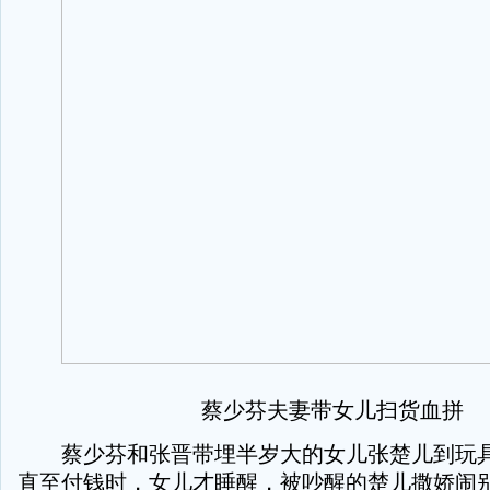
蔡少芬夫妻带女儿扫货血拼
蔡少芬和张晋带埋半岁大的女儿张楚儿到玩具
直至付钱时，女儿才睡醒，被吵醒的楚儿撒娇闹