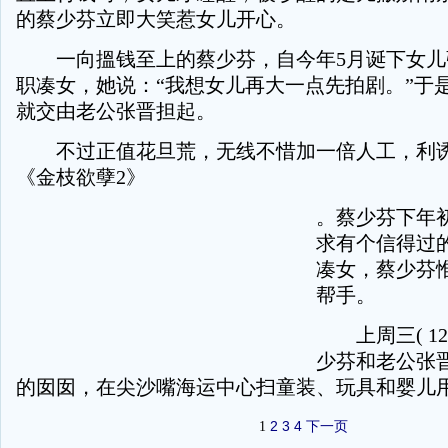
的蔡少芬立即大笑惹女儿开心。
一向搵钱至上的蔡少芬，自今年5月诞下女儿
职凑女，她说：“我想女儿再大一点先拍剧。”于
就交由老公张晋担起。
不过正值花旦荒，无线不惜加一倍人工，利诱
《金枝欲孽2》
。蔡少芬下年
求有个信得过
凑女，蔡少芬
帮手。
上周三( 12
少芬和老公张
的囡囡，在尖沙嘴海运中心扫童装、玩具和婴儿
2
3
4
下一页
1