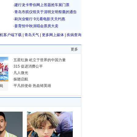
机客户端下载
|
青岛天气
|
更多网上媒体
|
疾病查询