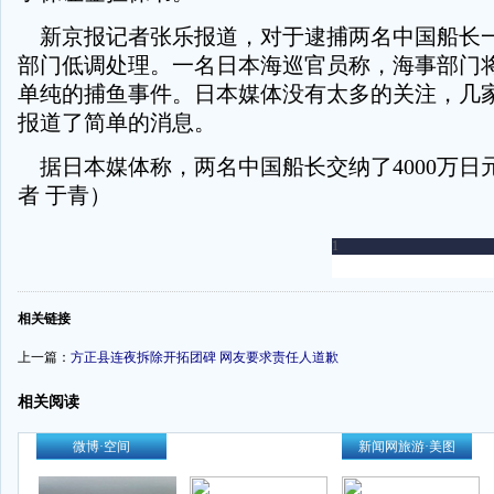
新京报记者张乐报道，对于逮捕两名中国船长
部门低调处理。一名日本海巡官员称，海事部门
单纯的捕鱼事件。日本媒体没有太多的关注，几
报道了简单的消息。
据日本媒体称，两名中国船长交纳了4000万日
者 于青）
-
相关链接
上一篇：
方正县连夜拆除开拓团碑 网友要求责任人道歉
相关阅读