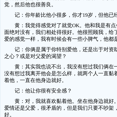
觉，然后他也很善良。
记：你年龄比他小很多，你才19岁，但他已经
黄：我觉得感觉对了就觉OK。他和我是有点
面绝对没有，我们相处得很好。他很照顾我，给
爱的感觉一样，我有时候会有一些小脾气，他都
记：你俩是属于你特别爱他，还是出于对资助
之心？或是对父爱的渴望？
黄：其实我也说不出，我没有想过我们俩在一起
没有想过我离开他会是怎么样，就两个人一直黏
着他，一直在他身边就好。
记：他让你很有安全感？
黄：对，我就喜欢黏着他。坐在他身边就好。
爱情还是父爱，很矛盾的，但是我们只要不吵架
好。