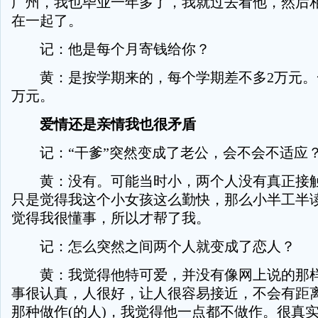
广州，我也毕业一年多了，我就过去看他，然后
在一起了。
记：他是每个月寄钱给你？
黄：是按学期来的，每个学期差不多2万元。
万元。
爱情还是亲情我也很矛盾
记：“干爹”突然变成了老公，会不会不适应
黄：没有。可能当时小，两个人没有真正接触
只是觉得我这个小女孩这么勤快，那么小半工半
觉得我很懂事，所以才帮了我。
记：怎么突然之间两个人就变成了恋人？
黄：我觉得他特可爱，并没有像网上说的那样
事很认真，人很好，让人很容易接近，不会有距
那种做作(的人)，我觉得他一点都不做作。很真