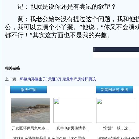
记：也就是说你还是有尝试的欲望？
黄：我老公始终没有提过这个问题，我和他提
公，我可以去演个小丫鬟。”他说，“你又不会演
都不行！”其实这方面也不是我的兴趣。
-
相关链接
上一篇：
邓超为孙俪生子1天砸3万 定最牛产房传怀男孩