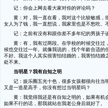
记：你会上网去看大家对你的评论吗？
黄：对，我一直在看，我对这个比较敏感，很
女人为了钱，我一直想说，我家里也是不愁吃、
记：之前有没有和跟你差不多年纪的男孩子
黄：有，我有过两段。在学校的时候交往过，
候也交往过一年。就像我说的，找个年龄合适的
不好。我这个人其实很害怕结婚的，我害怕结婚
处不来。
当明星？我有自知之明
记：娱乐圈五光十色，很多女孩都很向往当明
又是一造星高手，你没有想过当明星吗？
黄：我觉得我还是有自知之明的，如果有机会
如果不行的话，那我就站在我老公身后就好了。