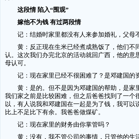
这段情 陷入“围观”
嫁他不为钱 有过两段情
记：结婚时家里都没有人来参加婚礼，父母不
黄：反正现在生米已经煮成熟饭了，他们不同
认。这次我们办完北京的活动就回广西，他的意
母认可。
记：现在家里已经不很困难了？是邓建国的
黄：是的。但不是因为邓建国的帮助，是家里
我们家之前是比较困难，但之后爸爸找到了一个
以，有人说我和邓建国在一起是为了钱，我可以
比上不足比下有余。我爸爸做煤矿。
记：现在家里的财务由你掌管吗？
黄：没有，我不管公司的事情，只管他的生