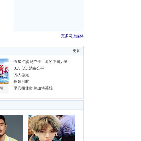
更多网上媒体