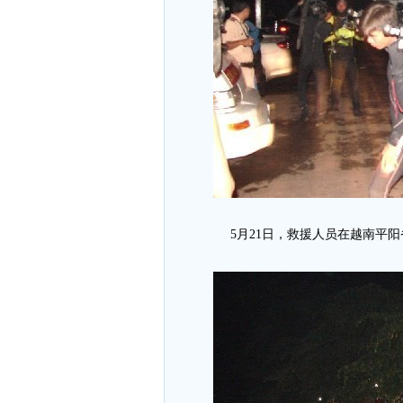
5月21日，救援人员在越南平