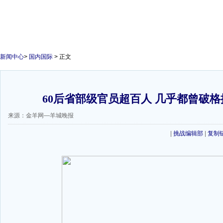
新闻中心
>
国内国际
> 正文
60后省部级官员超百人 几乎都曾破格提
来源：金羊网—羊城晚报
|
挑战编辑部
|
复制