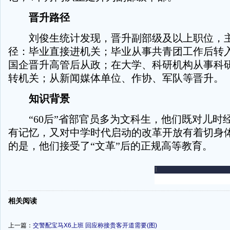
晋升路径
刘俊生统计发现，晋升副部级及以上职位，主
径：毕业直接进机关；毕业从事共青团工作后转
国企晋升高管后从政；在大学、科研机构从事科
转机关；从新闻媒体单位、作协、军队等晋升。
知识背景
“60后”省部官员多为文科生，他们既对儿时经
有记忆，又对中学时代启动的改革开放有着切身
的是，他们接受了“文革”后的正规高等教育。
-
相关阅读
上一篇：
交警配宝马X6上班 回应称接贵客开道需要(图)