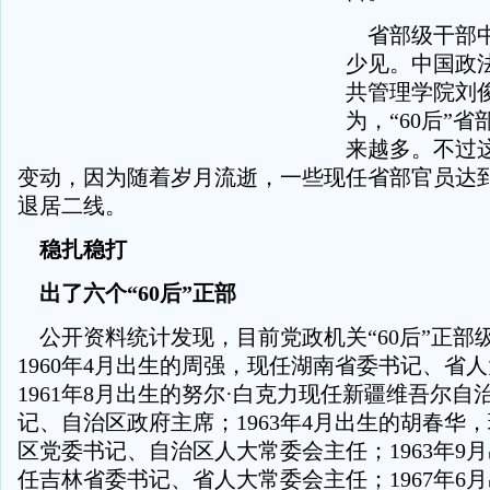
省部级干部中，
少见。中国政
共管理学院刘
为，“60后”
来越多。不过
变动，因为随着岁月流逝，一些现任省部官员达
退居二线。
稳扎稳打
出了六个“60后”正部
公开资料统计发现，目前党政机关“60后”正部
1960年4月出生的周强，现任湖南省委书记、省
1961年8月出生的努尔·白克力现任新疆维吾尔自
记、自治区政府主席；1963年4月出生的胡春华
区党委书记、自治区人大常委会主任；1963年9
任吉林省委书记、省人大常委会主任；1967年6