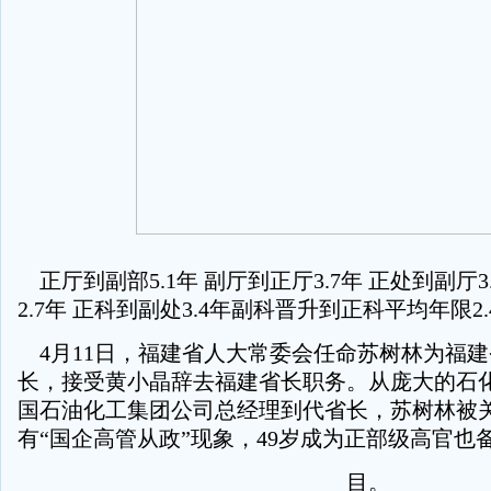
正厅到副部5.1年 副厅到正厅3.7年 正处到副厅3
2.7年 正科到副处3.4年副科晋升到正科平均年限2.
4月11日，福建省人大常委会任命苏树林为福
长，接受黄小晶辞去福建省长职务。从庞大的石
国石油化工集团公司总经理到代省长，苏树林被
有“国企高管从政”现象，49岁成为正部级高官也
目。