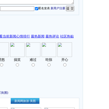
匿名发表
新用户注册
演(图)