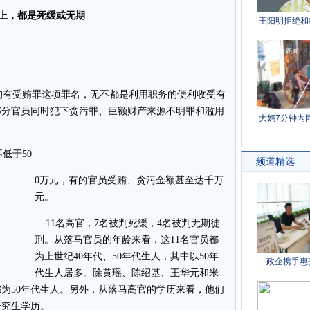
上，都是死缓或无期
均有受贿罪这项罪名，无不都是利用职务的便利收受有
部分官员同时犯下贪污罪、巨额财产来源不明罪和滥用
低于50
0万元，有的官员受贿、贪污金额甚至达千万
元。
11名高官，7名被判死缓，4名被判无期徒
刑。从落马官员的年龄来看，这11名官员都
为上世纪40年代、50年代生人，其中以50年
代生人居多。除黄瑶、陈绍基、王华元和米
都为50年代生人。另外，从落马高官的学历来看，他们
研究生学历。