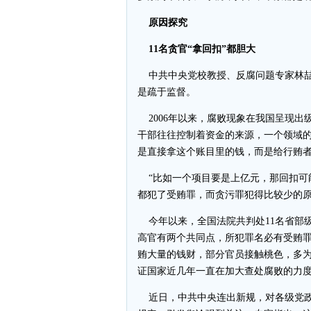
原因探究
11名贪官“拿回扣”都胆大
中共中央党校教授、反腐问题专家林喆
是疏于监督。
2006年以来，腐败现象在我国呈现出
干部往往控制着资金的来源，一个领域
是直接拿这个账目里的钱，而是给行贿
“比如一个项目要是上亿元，那回扣可能
都犯了受贿罪，而贪污罪犯得比较少的
今年以来，全国法院共判处11名省部
高官有两个共同点，所犯罪名必有受贿罪
贿大量的钱财，部分官员接触桃色，多
证国家近几年一直在加大查处腐败的力
近日，中共中央连出新规，对各级党政