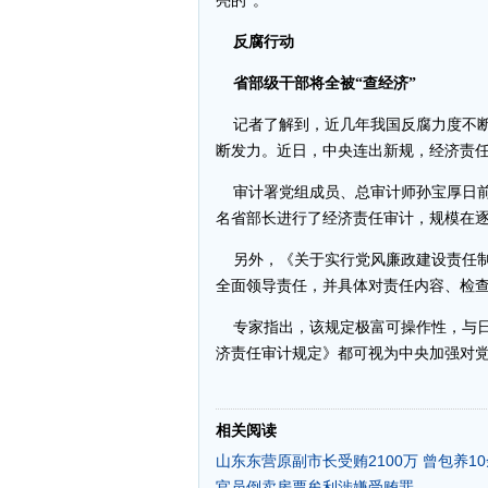
亮的”。
反腐行动
省部级干部将全被“查经济”
记者了解到，近几年我国反腐力度不断
断发力。近日，中央连出新规，经济责
审计署党组成员、总审计师孙宝厚日前在接
名省部长进行了经济责任审计，规模在逐渐地
另外，《关于实行党风廉政建设责任制
全面领导责任，并具体对责任内容、检
专家指出，该规定极富可操作性，与日
济责任审计规定》都可视为中央加强对
相关阅读
山东东营原副市长受贿2100万 曾包养1
官员倒卖房票牟利涉嫌受贿罪