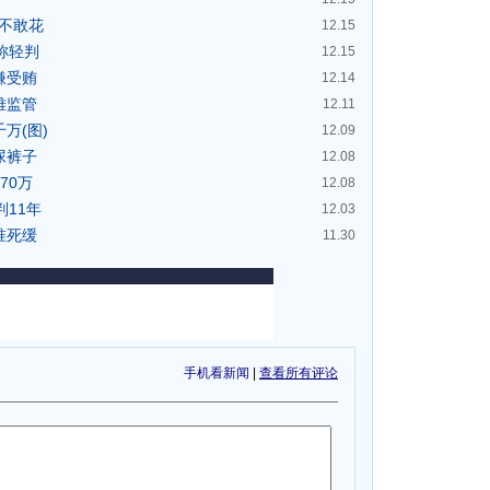
文不敢花
12.15
称轻判
12.15
嫌受贿
12.14
难监管
12.11
万(图)
12.09
尿裤子
12.08
70万
12.08
判11年
12.03
准死缓
11.30
手机看新闻
|
查看所有评论