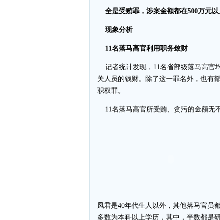
全是受贿罪，涉案金额都在500万元以
现象分析
11名落马高官利用职务敛财
记者统计发现，11名省部级落马高官
关人员的钱财。除了这一罪名外，也有
职权罪。
11名落马高官所受贿、贪污的金额无不
凤君是40年代生人以外，其他落马官员
多数为本科以上学历，其中，半数都是