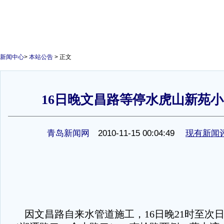
新闻中心
>
本站公告
> 正文
16日晚文昌路等停水虎山新苑
1
青岛新闻网
2010-11-15 00:04:49
现有新闻
因文昌路自来水管道施工，16日晚21时至次