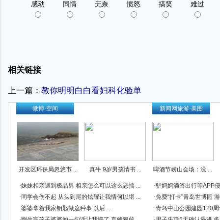
相关链接
上一篇：
教你明明白白看妇科化验单