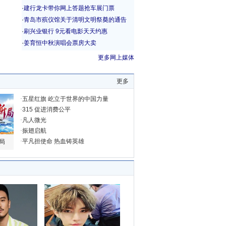
更多网上媒体