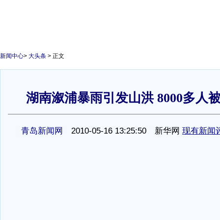
新闻中心
>
大头条
> 正文
湖南溆浦暴雨引发山洪 8000多人被
1
青岛新闻网
2010-05-16 13:25:50 新华网
现有新闻