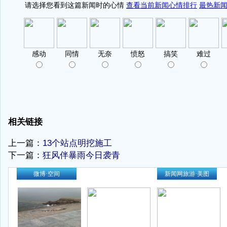
相关链接
上一篇：
13个站点明挖施工
下一篇：
狂风伴暴雨今日袭青