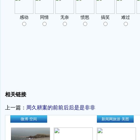
相关链接
上一篇：
周久耕案的前前后后是是非非