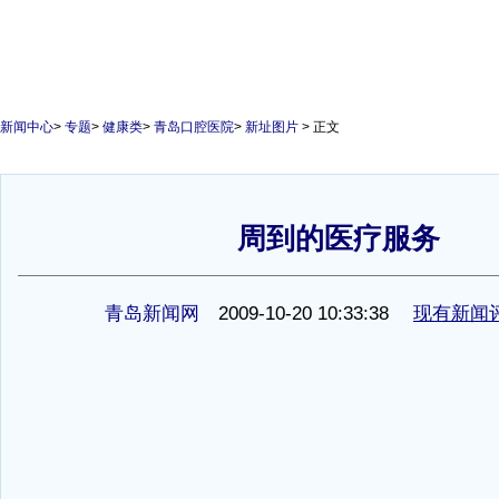
新闻中心
>
专题
>
健康类
>
青岛口腔医院
>
新址图片
> 正文
周到的医疗服务
1
青岛新闻网
2009-10-20 10:33:38
现有新闻