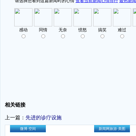
相关链接
上一篇：
先进的诊疗设施