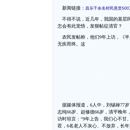
新闻链接：
昌乐千余名村民悬赏500
不得不说，近几年，我国的基层
怎会有此觉悟，发狠帖征清官？
农民发帖称，他们9年上访，《半
无疾而终。这
据媒体报道，6人中，刘锡禄77岁、
志纯66岁、赵修德66岁，清平晚
访时坦言：“9年上告，我们心不甘
茬，6名老人不灰心、不放弃，长