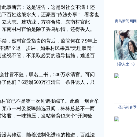
此事断言：这是诬告，这是对社会不满！还
下百姓这般水火，还豪言“依法办事”，看客也
、立大志、建功业，方称合格。东南村官此
，东南村村官怕是除了丢乌纱帽，还得丢人。
禁，然村官受指责的背后，监管何在？9年上
不满”？退一步讲，如果村民果真“无理取闹”，
何坐视不管，不采取必要的疏导措施，难道百
会甘冒不韪，联名上书，500万求清官。可问
了他们？6老翁500万征清官，条件诱人，只
的村官已不是第一次见诸报端了。此前，烟台牟
，某市一村委屡曝贿选丑闻，林林总总不一而
村诸君，一味施压，发帖老翁也来个“开胸验
漫其修远。随着法制化进程的推进，百姓法