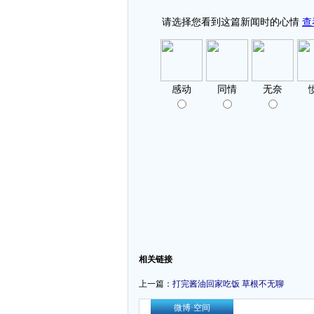
相关链接
上一篇：
打完酱油回家吃饭 草根不无聊