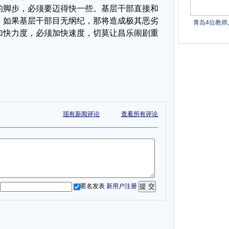
的脚步，必须要迈得快一些。
基层干部直接和
，如果基层干部目无纲纪，那将造成极其恶劣
加快力度，必须加快速度，切莫让昌乐闹剧重
现有新闻评论
查看所有评论
匿名发表
新用户注册