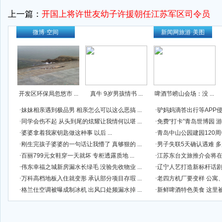
上一篇：
开国上将许世友幼子许援朝任江苏军区司令员