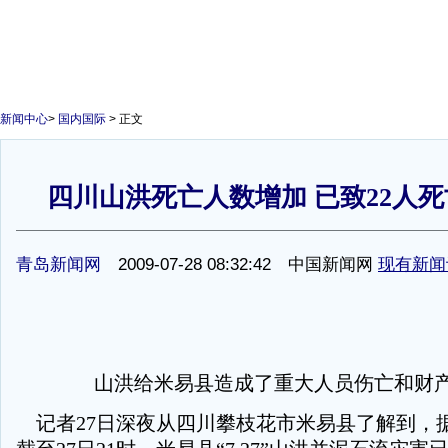
新闻中心
>
国内国际
> 正文
四川山洪死亡人数增加 已致22人死
1
青岛新闻网
2009-07-28 08:32:42 中国新闻网
现有新闻
山洪给米易县造成了重大人员伤亡和财
记者27日深夜从四川攀枝花市米易县了解到，