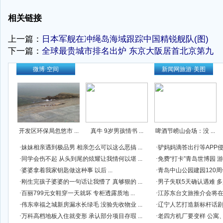
相关链接
上一篇：
日本军舰在冲绳岛海域跟踪中国精锐舰队(图)
下一篇：
全球最贵城市排名出炉 东京大阪居首北京第九