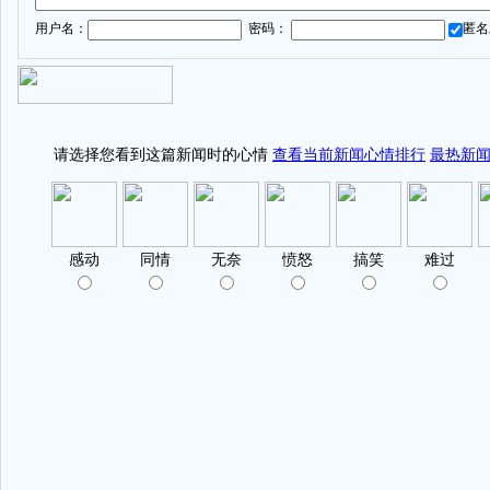
用户名：
密码：
匿