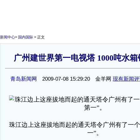
新闻中心
>
国内国际
> 正文
广州建世界第一电视塔 1000吨水箱
1
青岛新闻网
2009-07-08 15:29:20 金羊网
现有新闻评
珠江边上这座拔地而起的通天塔令广州有了一个
一”。