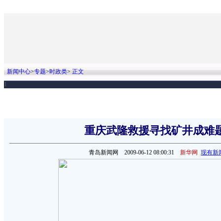
新闻中心
>
专题
>
时政类
>
正文
重庆武隆救援寻找矿井成难
青岛新闻网
2009-06-12 08:00:31
新华网
现有新