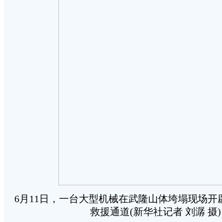
6月11日，一台大型机械在武隆山体垮塌现场开
救援通道(新华社记者 刘潺 摄)