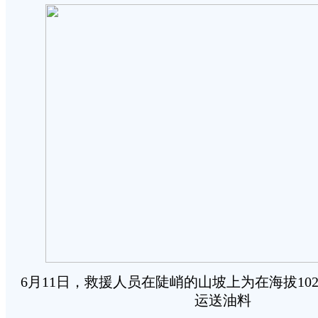
6月11日，救援人员在陡峭的山坡上为在海拔10
运送油料