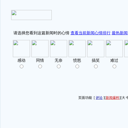
页面功能
[
评论
][
新闻爆料
][
大