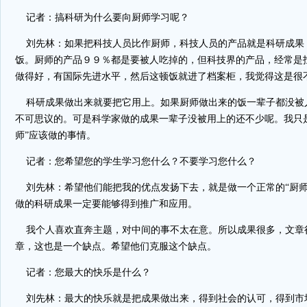
记者：搞科研为什么要向厨师学习呢？
刘先林：如果把科技人员比作厨师，科技人员的产品就是科研成果
饭。厨师的产品９９％都是要被人吃掉的，但科技界的产品，经常是
做得好，有国际先进水平，然后这顿饭就进了档案柜，我觉得这是很
科研成果做出来就要把它用上。如果厨师做出来的饭一辈子都没被
不可思议的。可是科学家做的成果一辈子没被用上的还不少呢。我只
师”应该做的事情。
记者：您希望您的学生学习您什么？不要学习您什么？
刘先林：希望他们能把我的优点发扬下去，就是做一个正常的“厨师
做的科研成果一定要能够得到推广和应用。
我个人喜欢直奔主题，对中间的事不太在意。所以成果很多，文章
章，这也是一个缺点。希望他们克服这个缺点。
记者：您最大的快乐是什么？
刘先林：最大的快乐就是把成果做出来，得到社会的认可，得到市