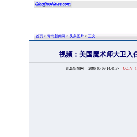
首页
>
青岛新闻网
>
头条图片
>
正文
视频：美国魔术师大卫入
青岛新闻网
2006-05-09 14:41:37
CCTV