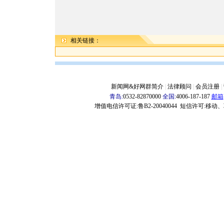
相关链接：