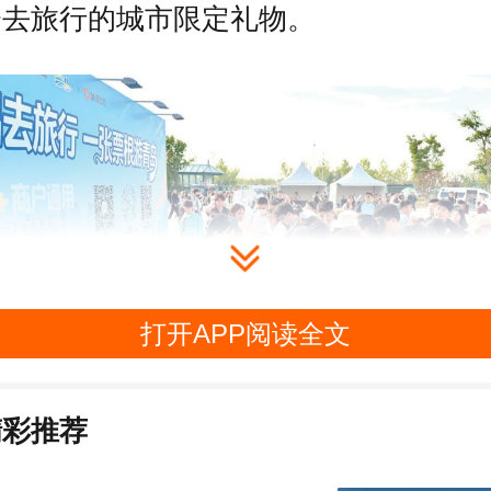
会去旅行的城市限定礼物。
打开APP阅读全文
精彩推荐