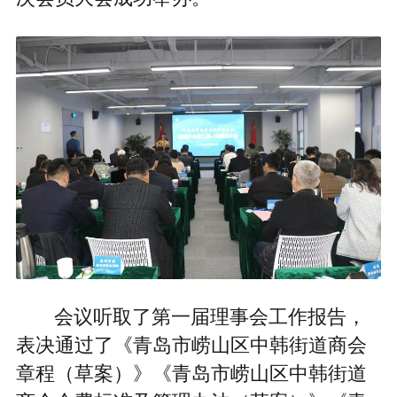
会议听取了第一届理事会工作报告，
表决通过了《青岛市崂山区中韩街道商会
章程（草案）》《青岛市崂山区中韩街道