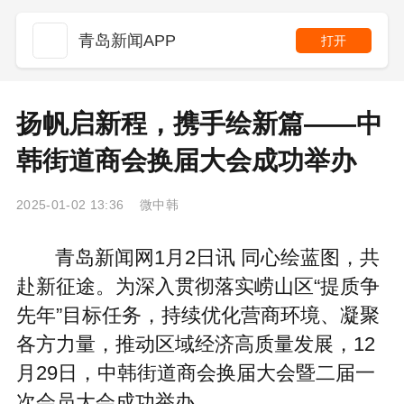
青岛新闻APP
打开
扬帆启新程，携手绘新篇——中
韩街道商会换届大会成功举办
2025-01-02 13:36 微中韩
青岛新闻网1月2日讯 同心绘蓝图，共
赴新征途。为深入贯彻落实崂山区“提质争
先年”目标任务，持续优化营商环境、凝聚
各方力量，推动区域经济高质量发展，12
月29日，中韩街道商会换届大会暨二届一
次会员大会成功举办。