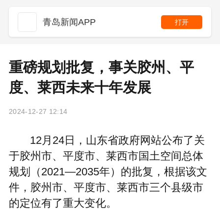
青岛新闻APP
打开
重磅规划批复，事关胶州、平
度、莱西未来十年发展
2024-12-27 12:14
12月24日，山东省政府网站公布了关
于胶州市、平度市、莱西市国土空间总体
规划（2021—2035年）的批复，根据该文
件，胶州市、平度市、莱西市三个县级市
的定位有了重大变化。