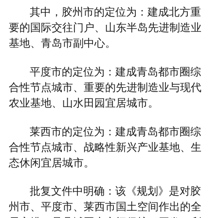
其中，胶州市的定位为：建成北方重
要的国际交往门户、山东半岛先进制造业
基地、青岛市副中心。
平度市的定位为：建成青岛都市圈综
合性节点城市、重要的先进制造业与现代
农业基地、山水田园宜居城市。
莱西市的定位为：建成青岛都市圈综
合性节点城市、战略性新兴产业基地、生
态休闲宜居城市。
批复文件中明确：该《规划》是对胶
州市、平度市、莱西市国土空间作出的全