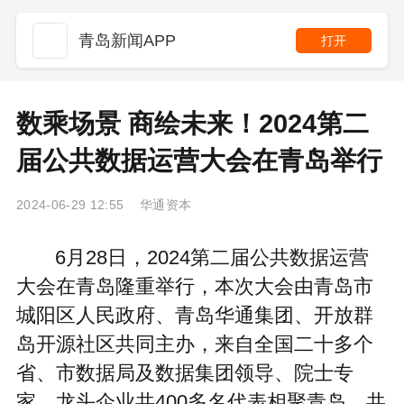
青岛新闻APP
打开
数乘场景 商绘未来！2024第二
届公共数据运营大会在青岛举行
2024-06-29 12:55 华通资本
6月28日，2024第二届公共数据运营
大会在青岛隆重举行，本次大会由青岛市
城阳区人民政府、青岛华通集团、开放群
岛开源社区共同主办，来自全国二十多个
省、市数据局及数据集团领导、院士专
家、龙头企业共400多名代表相聚青岛，共