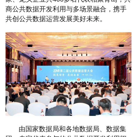
商公共数据开发利用与多场景融合，携手
共创公共数据运营发展美好未来。
由国家数据局和各地数据局、数据集