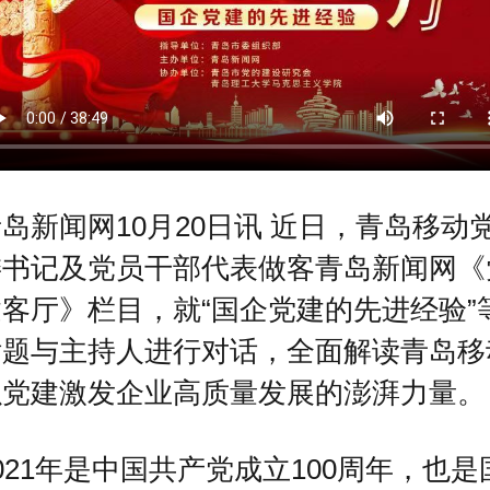
岛新闻网10月20日讯 近日，青岛移动
委书记及党员干部代表做客青岛新闻网《
客厅》栏目，就“国企党建的先进经验”
话题与主持人进行对话，全面解读青岛移
以党建激发企业高质量发展的澎湃力量。
021年是中国共产党成立100周年，也是