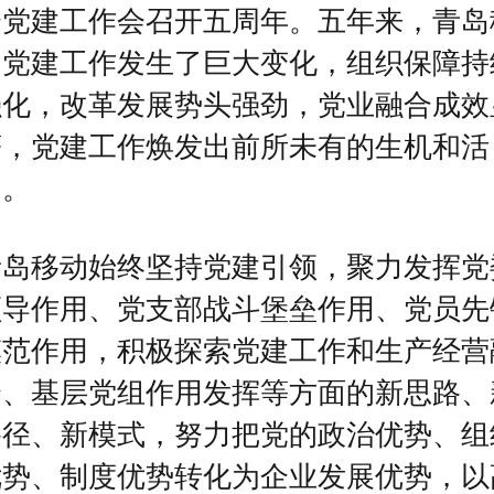
企党建工作会召开五周年。五年来，青岛
动党建工作发生了巨大变化，组织保障持
强化，改革发展势头强劲，党业融合成效
著，党建工作焕发出前所未有的生机和活
力。
青岛移动始终坚持党建引领，聚力发挥党
领导作用、党支部战斗堡垒作用、党员先
模范作用，积极探索党建工作和生产经营
合、基层党组作用发挥等方面的新思路、
路径、新模式，努力把党的政治优势、组
优势、制度优势转化为企业发展优势，以