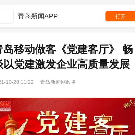
青岛新闻APP
打开
青岛移动做客《党建客厅》 畅
谈以党建激发企业高质量发展
21-10-20 11:22 青岛新闻网政务